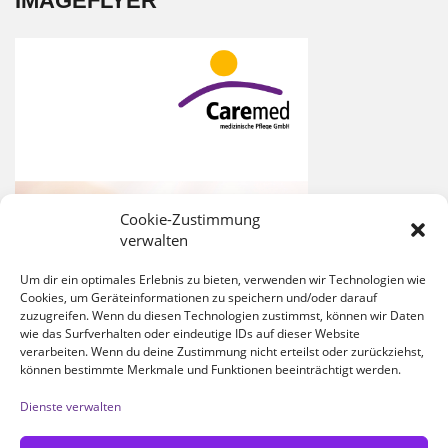
IMAGEFLYER
Cookie-Zustimmung
verwalten
Um dir ein optimales Erlebnis zu bieten, verwenden wir Technologien wie
Cookies, um Geräteinformationen zu speichern und/oder darauf
zuzugreifen. Wenn du diesen Technologien zustimmst, können wir Daten
wie das Surfverhalten oder eindeutige IDs auf dieser Website
verarbeiten. Wenn du deine Zustimmung nicht erteilst oder zurückziehst,
können bestimmte Merkmale und Funktionen beeinträchtigt werden.
Dienste verwalten