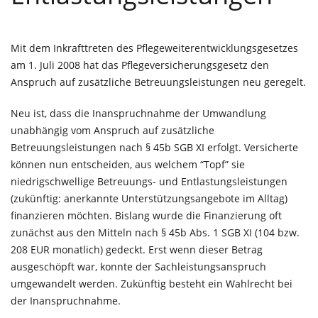
Mit dem Inkrafttreten des Pflegeweiterentwicklungsgesetzes
am 1. Juli 2008 hat das Pflegeversicherungsgesetz den
Anspruch auf zusätzliche Betreuungsleistungen neu geregelt.
Neu ist, dass die Inanspruchnahme der Umwandlung
unabhängig vom Anspruch auf zusätzliche
Betreuungsleistungen nach § 45b SGB XI erfolgt. Versicherte
können nun entscheiden, aus welchem “Topf” sie
niedrigschwellige Betreuungs- und Entlastungsleistungen
(zukünftig: anerkannte Unterstützungsangebote im Alltag)
finanzieren möchten. Bislang wurde die Finanzierung oft
zunächst aus den Mitteln nach § 45b Abs. 1 SGB XI (104 bzw.
208 EUR monatlich) gedeckt. Erst wenn dieser Betrag
ausgeschöpft war, konnte der Sachleistungsanspruch
umgewandelt werden. Zukünftig besteht ein Wahlrecht bei
der Inanspruchnahme.