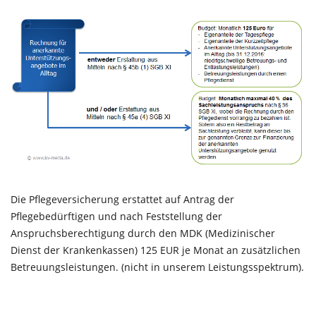
Die Pflegeversicherung erstattet auf Antrag der
Pflegebedürftigen und nach Feststellung der
Anspruchsberechtigung durch den MDK (Medizinischer
Dienst der Krankenkassen) 125 EUR je Monat an zusätzlichen
Betreuungsleistungen. (nicht in unserem Leistungsspektrum).