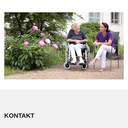
KONTAKT