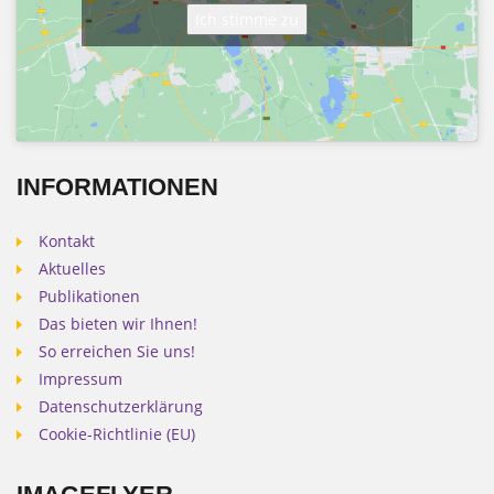
Ich stimme zu
INFORMATIONEN
Kontakt
Aktuelles
Publikationen
Das bieten wir Ihnen!
So erreichen Sie uns!
Impressum
Datenschutzerklärung
Cookie-Richtlinie (EU)