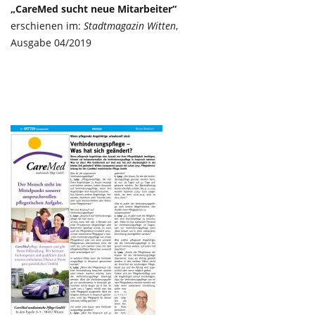
„CareMed sucht neue Mitarbeiter“
erschienen im:
Stadtmagazin Witten
,
Ausgabe 04/2019