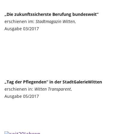
„Die zukunftssicherste Berufung bundesweit“
erschienen im:
Stadtmagazin Witten
,
Ausgabe 03/2017
„Tag der Pflegenden“ in der StadtGalerieWitten
erschienen in:
Witten Transparent
,
Ausgabe 05/2017