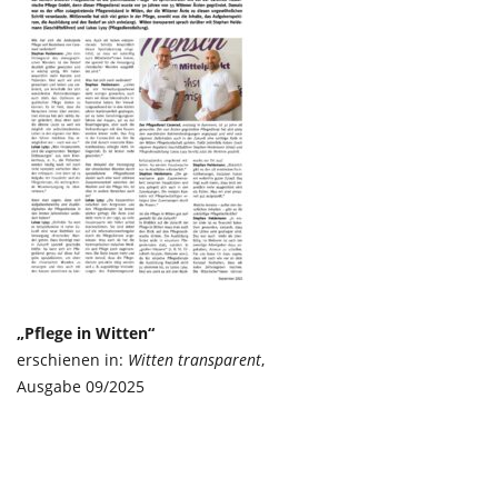
„Pflege in Witten“
erschienen in:
Witten transparent
,
Ausgabe 09/2025