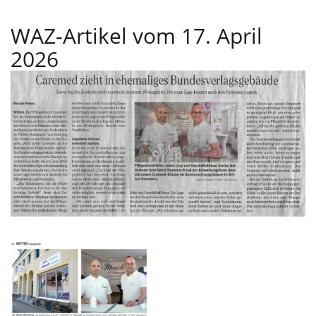
WAZ-Artikel vom 17. April
2026