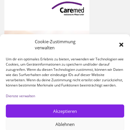
Cookie-Zustimmung
verwalten
Um dir ein optimales Erlebnis zu bieten, verwenden wir Technologien wie
Cookies, um Geräteinformationen zu speichern und/oder darauf
zuzugreifen. Wenn du diesen Technologien zustimmst, können wir Daten
wie das Surfverhalten oder eindeutige IDs auf dieser Website
verarbeiten. Wenn du deine Zustimmung nicht erteilst oder zurückziehst,
können bestimmte Merkmale und Funktionen beeinträchtigt werden.
Dienste verwalten
Akzeptieren
Ablehnen