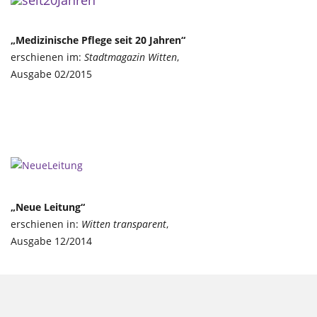
„Medizinische Pflege seit 20 Jahren“
erschienen im:
Stadtmagazin Witten
,
Ausgabe 02/2015
„Neue Leitung“
erschienen in:
Witten transparent
,
Ausgabe 12/2014