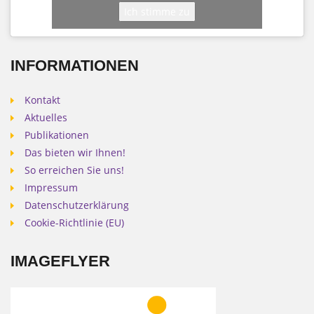
Ich stimme zu
INFORMATIONEN
Kontakt
Aktuelles
Publikationen
Das bieten wir Ihnen!
So erreichen Sie uns!
Impressum
Datenschutzerklärung
Cookie-Richtlinie (EU)
IMAGEFLYER