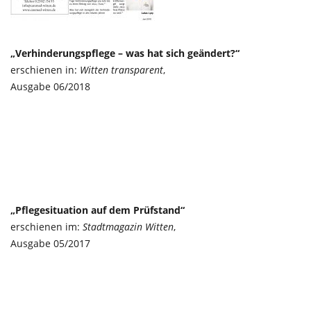
„Verhinderungspflege – was hat sich geändert?“
erschienen in:
Witten transparent
,
Ausgabe 06/2018
„Pflegesituation auf dem Prüfstand“
erschienen im:
Stadtmagazin Witten
,
Ausgabe 05/2017