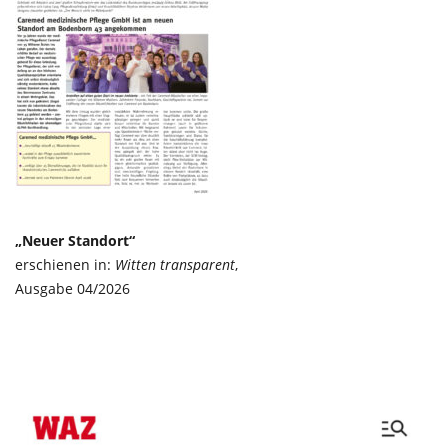
„Neuer Standort“
erschienen in:
Witten transparent
,
Ausgabe 04/2026