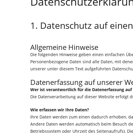
Datenschutzerkläru
1. Datenschutz auf einen
Allgemeine Hinweise
Die folgenden Hinweise geben einen einfachen Übe
Personenbezogene Daten sind alle Daten, mit dene
unserer unter diesem Text aufgeführten Datenschu
Datenerfassung auf unserer We
Wer ist verantwortlich für die Datenerfassung auf
Die Datenverarbeitung auf dieser Website erfolgt
Wie erfassen wir Ihre Daten?
Ihre Daten werden zum einen dadurch erhoben, dass 
Andere Daten werden automatisch beim Besuch der W
Betriebssystem oder Uhrzeit des Seitenaufrufs). Di