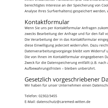
berechtigtes Interesse an der Speicherung von Cook
Analyse Ihres Surfverhaltens) gespeichert werden,
Kontaktformular
Wenn Sie uns per Kontaktformular Anfragen zukom
zwecks Bearbeitung der Anfrage und für den Fall vo
Die Verarbeitung der in das Kontaktformular eingege
diese Einwilligung jederzeit widerrufen. Dazu reic
Datenverarbeitungsvorgänge bleibt vom Widerruf 
Die von Ihnen im Kontaktformular eingegebenen Dat
Zweck für die Datenspeicherung entfällt (z.B. nac
Aufbewahrungsfristen – bleiben unberührt.
Gesetzlich vorgeschriebener D
Wir haben für unser Unternehmen einen Datenschut
Telefon: 02302/3455
E-Mail: datenschutz@caremed-witten.de