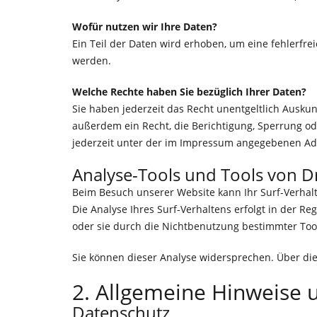
Wofür nutzen wir Ihre Daten?
Ein Teil der Daten wird erhoben, um eine fehlerfr
werden.
Welche Rechte haben Sie bezüglich Ihrer Daten?
Sie haben jederzeit das Recht unentgeltlich Ausk
außerdem ein Recht, die Berichtigung, Sperrung o
jederzeit unter der im Impressum angegebenen Adr
Analyse-Tools und Tools von Dr
Beim Besuch unserer Website kann Ihr Surf-Verhal
Die Analyse Ihres Surf-Verhaltens erfolgt in der R
oder sie durch die Nichtbenutzung bestimmter Tool
Sie können dieser Analyse widersprechen. Über di
2. Allgemeine Hinweise 
Datenschutz