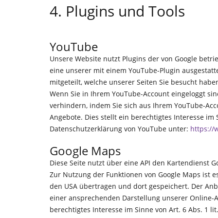
4. Plugins und Tools
YouTube
Unsere Website nutzt Plugins der von Google betrie
eine unserer mit einem YouTube-Plugin ausgestatt
mitgeteilt, welche unserer Seiten Sie besucht habe
Wenn Sie in Ihrem YouTube-Account eingeloggt sind
verhindern, indem Sie sich aus Ihrem YouTube-Acc
Angebote. Dies stellt ein berechtigtes Interesse im
Datenschutzerklärung von YouTube unter:
https://
Google Maps
Diese Seite nutzt über eine API den Kartendienst G
Zur Nutzung der Funktionen von Google Maps ist es
den USA übertragen und dort gespeichert. Der Anbi
einer ansprechenden Darstellung unserer Online-An
berechtigtes Interesse im Sinne von Art. 6 Abs. 1 li