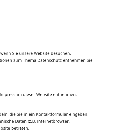
, wenn Sie unsere Website besuchen.
rmationen zum Thema Datenschutz entnehmen Sie
m Impressum dieser Website entnehmen.
eln, die Sie in ein Kontaktformular eingeben.
nische Daten (z.B. Internetbrowser,
bsite betreten.