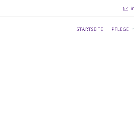
i
STARTSEITE
PFLEGE