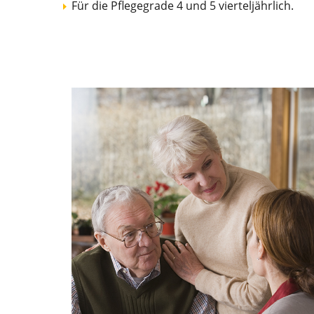
Für die Pflegegrade 4 und 5 vierteljährlich.