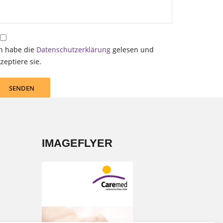
ch habe die
Datenschutzerklärung
gelesen und
zeptiere sie.
Alternative:
IMAGEFLYER