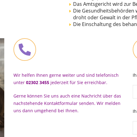
Das Amtsgericht wird zur Be
Die Gesundheitsbehörden w
droht oder Gewalt in der Pf
Die Einschaltung des behan
Wir helfen Ihnen gerne weiter und sind telefonisch
I
unter
02302 3455
jederzeit für Sie erreichbar.
Gerne können Sie uns auch eine Nachricht über das
nachstehende Kontaktformular senden. Wir melden
uns dann umgehend bei Ihnen.
Ih