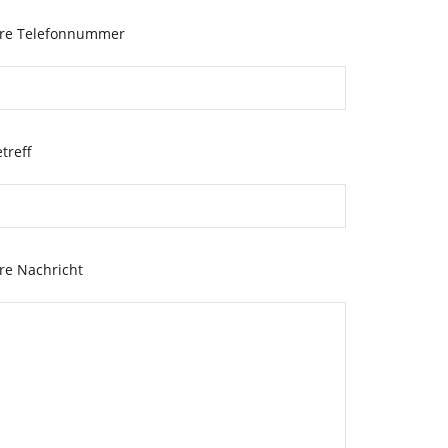
hre Telefonnummer
treff
re Nachricht