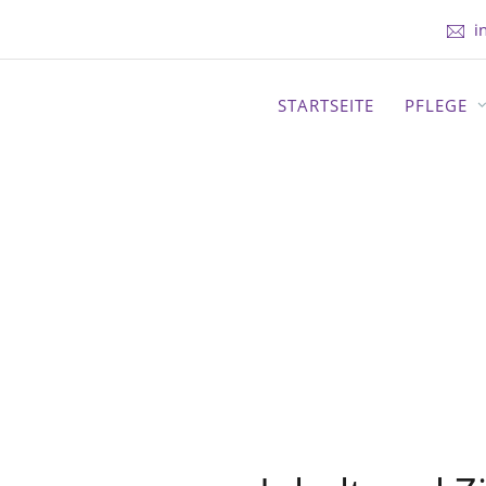
i
STARTSEITE
PFLEGE