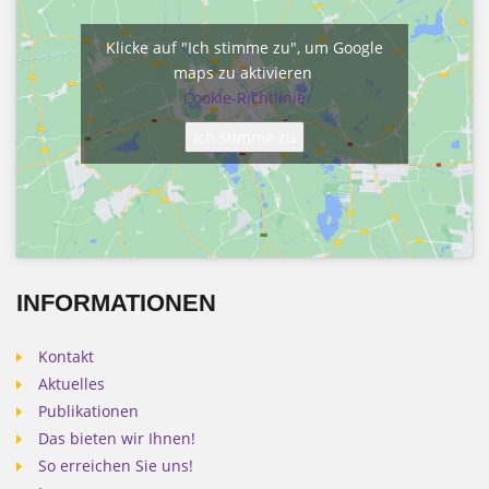
Klicke auf "Ich stimme zu", um Google
maps zu aktivieren
Cookie-Richtlinie
Ich stimme zu
INFORMATIONEN
Kontakt
Aktuelles
Publikationen
Das bieten wir Ihnen!
So erreichen Sie uns!