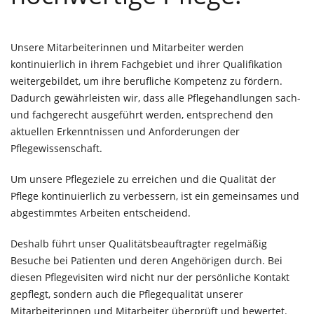
Unsere Mitarbeiterinnen und Mitarbeiter werden
kontinuierlich in ihrem Fachgebiet und ihrer Qualifikation
weitergebildet, um ihre berufliche Kompetenz zu fördern.
Dadurch gewährleisten wir, dass alle Pflegehandlungen sach-
und fachgerecht ausgeführt werden, entsprechend den
aktuellen Erkenntnissen und Anforderungen der
Pflegewissenschaft.
Um unsere Pflegeziele zu erreichen und die Qualität der
Pflege kontinuierlich zu verbessern, ist ein gemeinsames und
abgestimmtes Arbeiten entscheidend.
Deshalb führt unser Qualitätsbeauftragter regelmäßig
Besuche bei Patienten und deren Angehörigen durch. Bei
diesen Pflegevisiten wird nicht nur der persönliche Kontakt
gepflegt, sondern auch die Pflegequalität unserer
Mitarbeiterinnen und Mitarbeiter überprüft und bewertet.