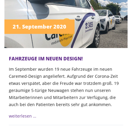
21. September 2020
FAHRZEUGE IM NEUEN DESIGN!
Im September wurden 19 neue Fahrzeuge im neuen
Caremed-Design angeliefert. Aufgrund der Corona-Zeit
etwas verspätet, aber die Freude war trotzdem groß. 19
geräumige 5-türige Neuwagen stehen nun unseren
Mitarbeiterinnen und Mitarbeitern zur Verfügung, die
auch bei den Patienten bereits sehr gut ankommen.
weiterlesen …