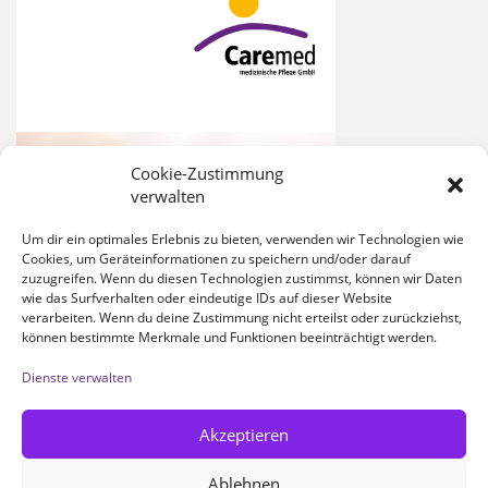
Cookie-Zustimmung
verwalten
Um dir ein optimales Erlebnis zu bieten, verwenden wir Technologien wie
Cookies, um Geräteinformationen zu speichern und/oder darauf
zuzugreifen. Wenn du diesen Technologien zustimmst, können wir Daten
wie das Surfverhalten oder eindeutige IDs auf dieser Website
verarbeiten. Wenn du deine Zustimmung nicht erteilst oder zurückziehst,
können bestimmte Merkmale und Funktionen beeinträchtigt werden.
Dienste verwalten
Akzeptieren
Ablehnen