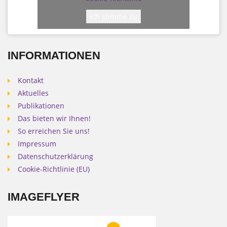
Ich stimme zu
INFORMATIONEN
Kontakt
Aktuelles
Publikationen
Das bieten wir Ihnen!
So erreichen Sie uns!
Impressum
Datenschutzerklärung
Cookie-Richtlinie (EU)
IMAGEFLYER