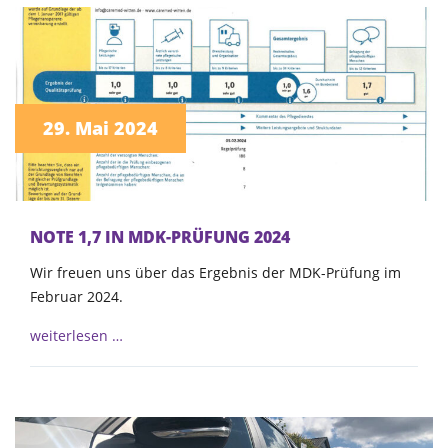
29. Mai 2024
NOTE 1,7 IN MDK-PRÜFUNG 2024
Wir freuen uns über das Ergebnis der MDK-Prüfung im
Februar 2024.
weiterlesen …