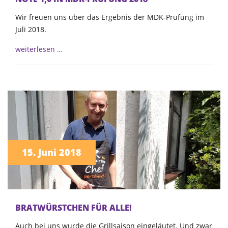
Wir freuen uns über das Ergebnis der MDK-Prüfung im
Juli 2018.
weiterlesen …
15. Juni 2018
BRATWÜRSTCHEN FÜR ALLE!
Auch bei uns wurde die Grillsaison eingeläutet. Und zwar