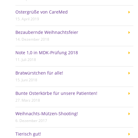
Ostergrüße von CareMed
15. April 2019
Bezaubernde Weihnachtsfeier
14. Dezember 2018
Note 1,0 in MDK-Prüfung 2018
11. Juli 2018
Bratwürstchen für alle!
15. Juni 2018
Bunte Osterkörbe für unsere Patienten!
27. März 2018
Weihnachts-Mützen-Shooting!
6. Dezember 2017
Tierisch gut!