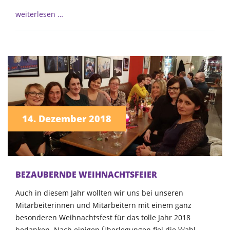
weiterlesen …
14. Dezember 2018
BEZAUBERNDE WEIHNACHTSFEIER
Auch in diesem Jahr wollten wir uns bei unseren
Mitarbeiterinnen und Mitarbeitern mit einem ganz
besonderen Weihnachtsfest für das tolle Jahr 2018
bedanken. Nach einigen Überlegungen fiel die Wahl