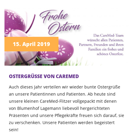
15. April 2019
OSTERGRÜSSE VON CAREMED
Auch dieses Jahr verteilen wir wieder bunte Ostergrüße
an unsere Patientinnen und Patienten. Ab heute sind
unsere kleinen CareMed-Flitzer vollgepackt mit denen
von Blumenhof Lagemann liebevoll hergerichteten
Präsenten und unsere Pflegekräfte freuen sich darauf, sie
zu verschenken. Unsere Patienten werden begeistert
sein!