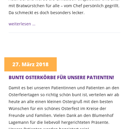
mit Bratwürstchen für alle – vom Chef persönlich gegrillt.
Da schmeckt es doch besonders lecker.
weiterlesen …
27. März 2018
BUNTE OSTERKÖRBE FÜR UNSERE PATIENTEN!
Damit es bei unseren Patientinnen und Patienten an den
Osterfeiertagen so richtig schön bunt ist, verteilen wir ab
heute an alle einen kleinen Ostergruß mit den besten
Wünschen für ein schönes Osterfest im Kreise der
Freunde und Familien. Vielen Dank an den Blumenhof
Lagemann für die liebevoll hergerichteten Präsente.