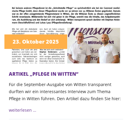
23. Oktober 2025
ARTIKEL „PFLEGE IN WITTEN“
Für die September-Ausgabe von Witten transparent
durften wir ein interessantes Interview zum Thema
Pflege in Witten führen. Den Artikel dazu finden Sie hier:
weiterlesen …