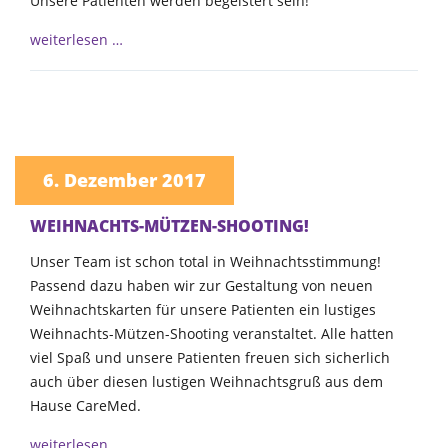
Unsere Patienten werden begeistert sein!
weiterlesen …
6. Dezember 2017
WEIHNACHTS-MÜTZEN-SHOOTING!
Unser Team ist schon total in Weihnachtsstimmung!
Passend dazu haben wir zur Gestaltung von neuen
Weihnachtskarten für unsere Patienten ein lustiges
Weihnachts-Mützen-Shooting veranstaltet. Alle hatten
viel Spaß und unsere Patienten freuen sich sicherlich
auch über diesen lustigen Weihnachtsgruß aus dem
Hause CareMed.
weiterlesen …