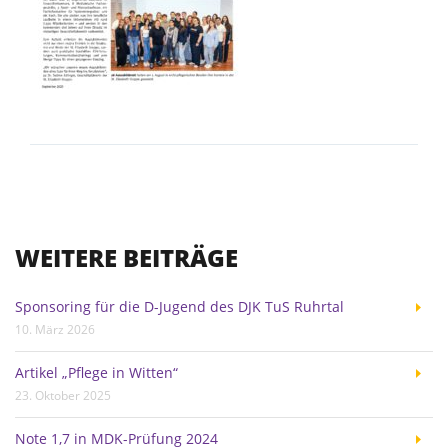
WEITERE BEITRÄGE
Sponsoring für die D-Jugend des DJK TuS Ruhrtal
10. März 2026
Artikel „Pflege in Witten“
23. Oktober 2025
Note 1,7 in MDK-Prüfung 2024