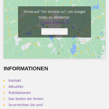
Klicke auf "Ich stimme zu", um Google
maps zu aktivieren
Cookie-Richtlinie
Ich stimme zu
INFORMATIONEN
Kontakt
Aktuelles
Publikationen
Das bieten wir Ihnen!
So erreichen Sie uns!