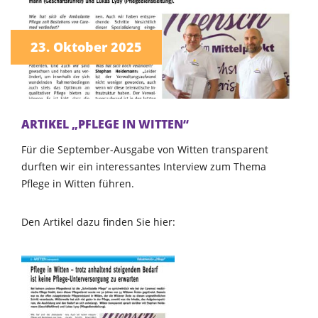
23. Oktober 2025
ARTIKEL „PFLEGE IN WITTEN“
Für die September-Ausgabe von Witten transparent
durften wir ein interessantes Interview zum Thema
Pflege in Witten führen.
Den Artikel dazu finden Sie hier: