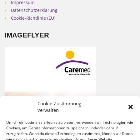
Impressum
Datenschutzerklärung
Cookie-Richtlinie (EU)
IMAGEFLYER
Cookie-Zustimmung
verwalten
Um dir ein optimales Erlebnis zu bieten, verwenden wir Technologien wie
Cookies, um Geräteinformationen zu speichern und/oder darauf
zuzugreifen. Wenn du diesen Technologien zustimmst, können wir Daten
wie das Surfverhalten oder eindeutige IDs auf dieser Website