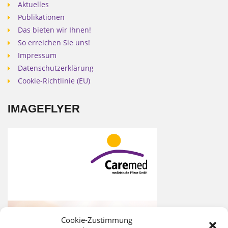
Aktuelles
Publikationen
Das bieten wir Ihnen!
So erreichen Sie uns!
Impressum
Datenschutzerklärung
Cookie-Richtlinie (EU)
IMAGEFLYER
Cookie-Zustimmung