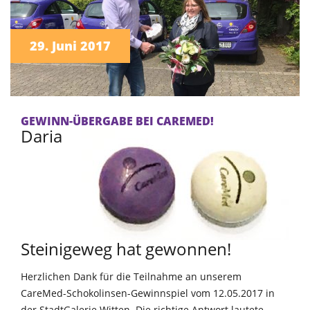
29. Juni 2017
GEWINN-ÜBERGABE BEI CAREMED!
Daria
Steinigeweg hat gewonnen!
Herzlichen Dank für die Teilnahme an unserem
CareMed-Schokolinsen-Gewinnspiel vom 12.05.2017 in