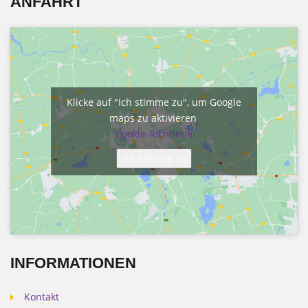
ANFAHRT
Klicke auf "Ich stimme zu", um Google
maps zu aktivieren
Cookie-Richtlinie
Ich stimme zu
INFORMATIONEN
Kontakt