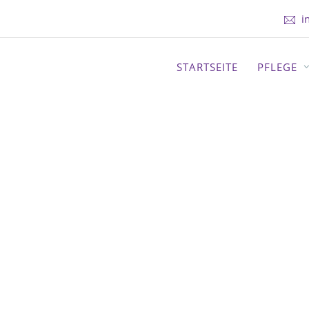
i
STARTSEITE
PFLEGE