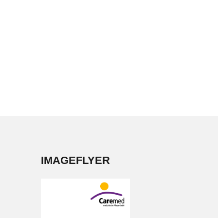
IMAGEFLYER