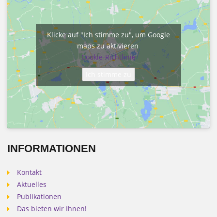
Klicke auf "Ich stimme zu", um Google
maps zu aktivieren
Cookie-Richtlinie
Ich stimme zu
INFORMATIONEN
Kontakt
Aktuelles
Publikationen
Das bieten wir Ihnen!