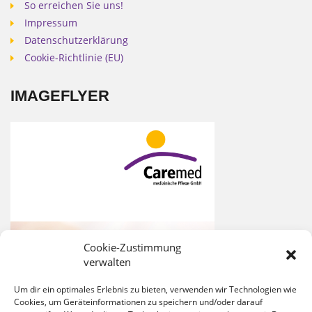
So erreichen Sie uns!
Impressum
Datenschutzerklärung
Cookie-Richtlinie (EU)
IMAGEFLYER
Cookie-Zustimmung
verwalten
Um dir ein optimales Erlebnis zu bieten, verwenden wir Technologien wie
Cookies, um Geräteinformationen zu speichern und/oder darauf