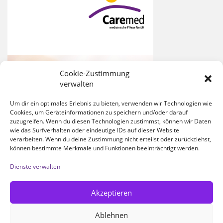
Cookie-Zustimmung
verwalten
Um dir ein optimales Erlebnis zu bieten, verwenden wir Technologien wie
Cookies, um Geräteinformationen zu speichern und/oder darauf
zuzugreifen. Wenn du diesen Technologien zustimmst, können wir Daten
wie das Surfverhalten oder eindeutige IDs auf dieser Website
verarbeiten. Wenn du deine Zustimmung nicht erteilst oder zurückziehst,
können bestimmte Merkmale und Funktionen beeinträchtigt werden.
Dienste verwalten
Akzeptieren
Ablehnen