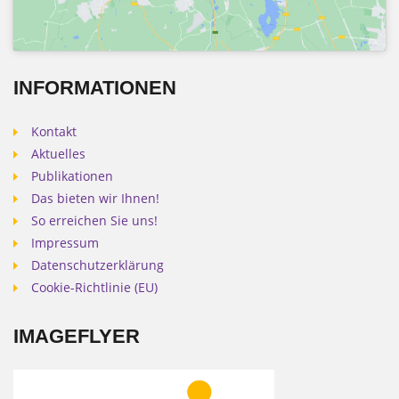
INFORMATIONEN
Kontakt
Aktuelles
Publikationen
Das bieten wir Ihnen!
So erreichen Sie uns!
Impressum
Datenschutzerklärung
Cookie-Richtlinie (EU)
IMAGEFLYER