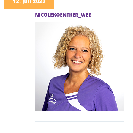
12. Juli 2022
NICOLEKOENTKER_WEB