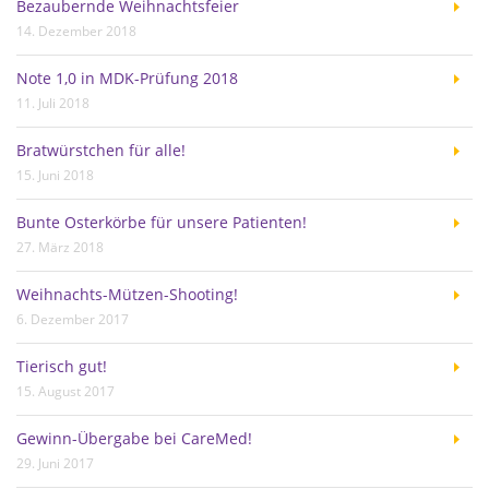
Bezaubernde Weihnachtsfeier
14. Dezember 2018
Note 1,0 in MDK-Prüfung 2018
11. Juli 2018
Bratwürstchen für alle!
15. Juni 2018
Bunte Osterkörbe für unsere Patienten!
27. März 2018
Weihnachts-Mützen-Shooting!
6. Dezember 2017
Tierisch gut!
15. August 2017
Gewinn-Übergabe bei CareMed!
29. Juni 2017