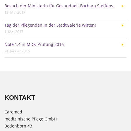
Besuch der Ministerin für Gesundheit Barbara Steffens.
12. Mai 2017
Tag der Pflegenden in der StadtGalerie Witten!
1. Mai 2017
Note 1,4 in MDK-Prüfung 2016
21. Januar 2016
KONTAKT
Caremed
medizinische Pflege GmbH
Bodenborn 43