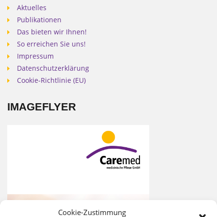
Aktuelles
Publikationen
Das bieten wir Ihnen!
So erreichen Sie uns!
Impressum
Datenschutzerklärung
Cookie-Richtlinie (EU)
IMAGEFLYER
Cookie-Zustimmung