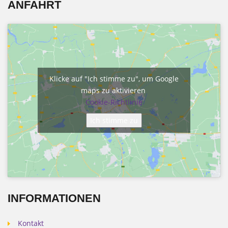
ANFAHRT
Klicke auf "Ich stimme zu", um Google
maps zu aktivieren
Cookie-Richtlinie
Ich stimme zu
INFORMATIONEN
Kontakt