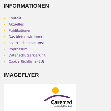
INFORMATIONEN
Kontakt
Aktuelles
Publikationen
Das bieten wir Ihnen!
So erreichen Sie uns!
Impressum
Datenschutzerklärung
Cookie-Richtlinie (EU)
IMAGEFLYER