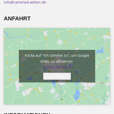
info@caremed-witten.de
ANFAHRT
Klicke auf "Ich stimme zu", um Google
maps zu aktivieren
Cookie-Richtlinie
Ich stimme zu