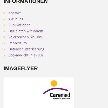
INFORMATIONEN
Kontakt
Aktuelles
Publikationen
Das bieten wir Ihnen!
So erreichen Sie uns!
Impressum
Datenschutzerklärung
Cookie-Richtlinie (EU)
IMAGEFLYER