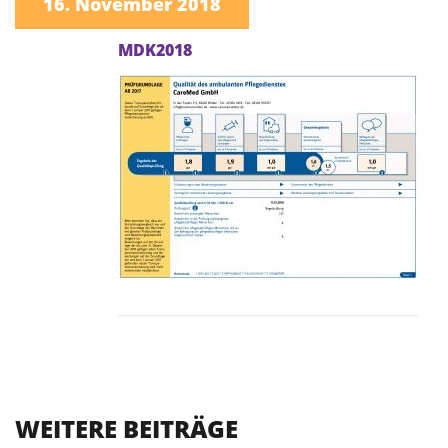
16. November 2018
MDK2018
WEITERE BEITRÄGE