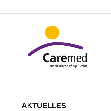
AKTUELLES