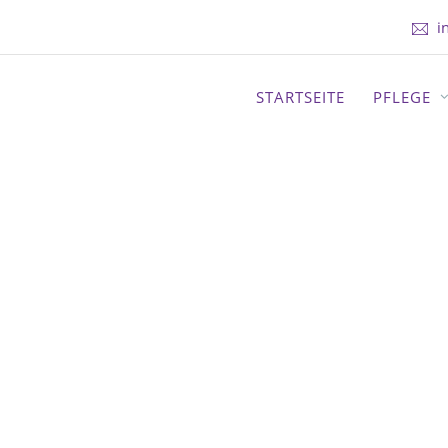
i
STARTSEITE
PFLEGE