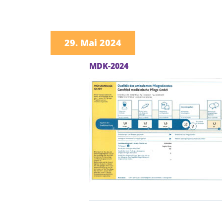
29. Mai 2024
MDK-2024