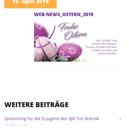
15. April 2019
WEB-NEWS_OSTERN_2019
WEITERE BEITRÄGE
Sponsoring für die D-Jugend des DJK TuS Ruhrtal
10. März 2026