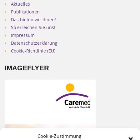
Aktuelles
Publikationen
Das bieten wir Ihnen!
So erreichen Sie uns!
Impressum
Datenschutzerklärung
Cookie-Richtlinie (EU)
IMAGEFLYER
Cookie-Zustimmung