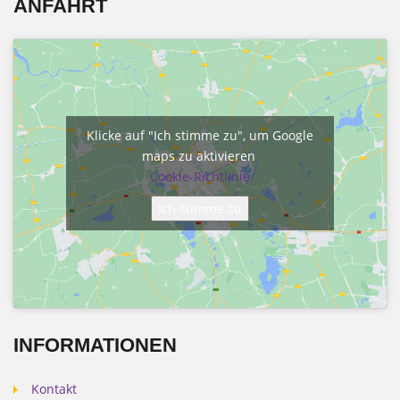
ANFAHRT
Klicke auf "Ich stimme zu", um Google
maps zu aktivieren
Cookie-Richtlinie
Ich stimme zu
INFORMATIONEN
Kontakt