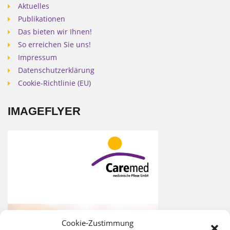
Aktuelles
Publikationen
Das bieten wir Ihnen!
So erreichen Sie uns!
Impressum
Datenschutzerklärung
Cookie-Richtlinie (EU)
IMAGEFLYER
Cookie-Zustimmung