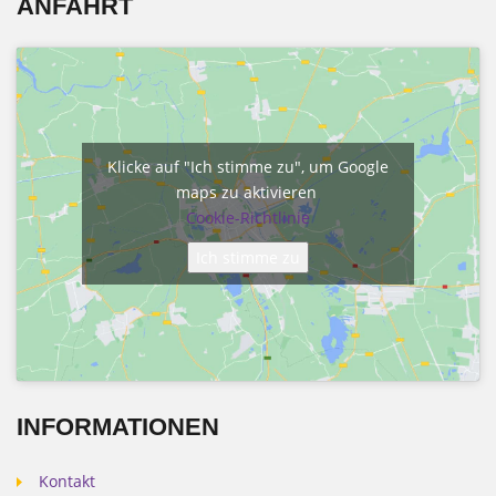
ANFAHRT
Klicke auf "Ich stimme zu", um Google
maps zu aktivieren
Cookie-Richtlinie
Ich stimme zu
INFORMATIONEN
Kontakt