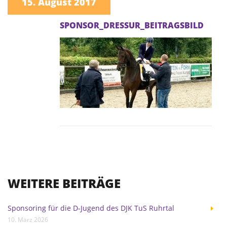
15. August 2017
SPONSOR_DRESSUR_BEITRAGSBILD
WEITERE BEITRÄGE
Sponsoring für die D-Jugend des DJK TuS Ruhrtal
10. März 2026