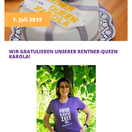
1. Juli 2015
WIR GRATULIEREN UNSERER RENTNER-QUEEN
KAROLA!