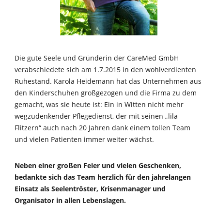
Die gute Seele und Gründerin der CareMed GmbH
verabschiedete sich am 1.7.2015 in den wohlverdienten
Ruhestand. Karola Heidemann hat das Unternehmen aus
den Kinderschuhen großgezogen und die Firma zu dem
gemacht, was sie heute ist: Ein in Witten nicht mehr
wegzudenkender Pflegedienst, der mit seinen „lila
Flitzern“ auch nach 20 Jahren dank einem tollen Team
und vielen Patienten immer weiter wächst.
Neben einer großen Feier und vielen Geschenken,
bedankte sich das Team herzlich für den jahrelangen
Einsatz als Seelentröster, Krisenmanager und
Organisator in allen Lebenslagen.