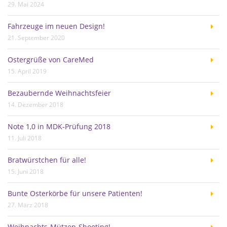
29. Mai 2024
Fahrzeuge im neuen Design!
21. September 2020
Ostergrüße von CareMed
15. April 2019
Bezaubernde Weihnachtsfeier
14. Dezember 2018
Note 1,0 in MDK-Prüfung 2018
11. Juli 2018
Bratwürstchen für alle!
15. Juni 2018
Bunte Osterkörbe für unsere Patienten!
27. März 2018