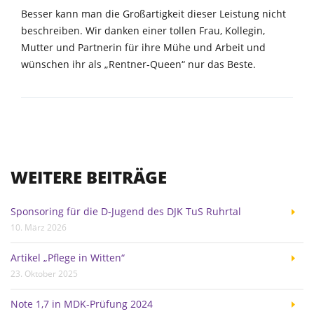
Besser
kann man die Großartigkeit dieser Leistung nicht
beschreiben. Wir danken einer tollen Frau, Kollegin,
Mutter und Partnerin für ihre Mühe und Arbeit und
wünschen ihr als „Rentner-Queen“ nur das Beste.
WEITERE BEITRÄGE
Sponsoring für die D-Jugend des DJK TuS Ruhrtal
10. März 2026
Artikel „Pflege in Witten“
23. Oktober 2025
Note 1,7 in MDK-Prüfung 2024