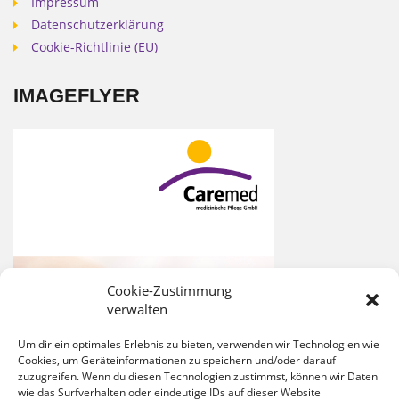
Impressum
Datenschutzerklärung
Cookie-Richtlinie (EU)
IMAGEFLYER
Cookie-Zustimmung
verwalten
Um dir ein optimales Erlebnis zu bieten, verwenden wir Technologien wie
Cookies, um Geräteinformationen zu speichern und/oder darauf
zuzugreifen. Wenn du diesen Technologien zustimmst, können wir Daten
wie das Surfverhalten oder eindeutige IDs auf dieser Website