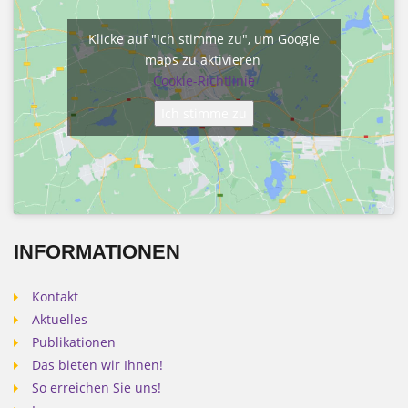
Klicke auf "Ich stimme zu", um Google
maps zu aktivieren
Cookie-Richtlinie
Ich stimme zu
INFORMATIONEN
Kontakt
Aktuelles
Publikationen
Das bieten wir Ihnen!
So erreichen Sie uns!